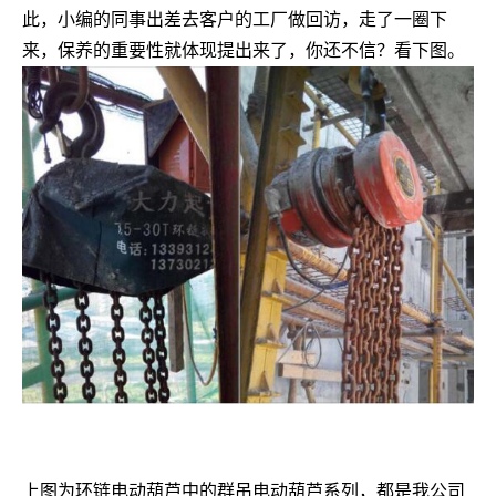
此，小编的同事出差去客户的工厂做回访，走了一圈下
来，保养的重要性就体现提出来了，你还不信？看下图。
上图为环链电动葫芦中的群吊电动葫芦系列，都是我公司