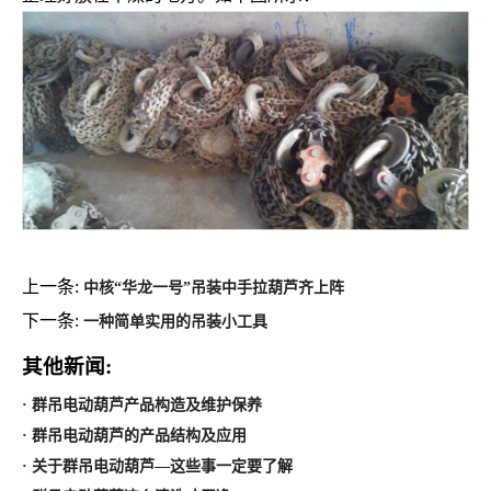
上一条:
中核“华龙一号”吊装中手拉葫芦齐上阵
下一条:
一种简单实用的吊装小工具
其他新闻:
· 群吊电动葫芦产品构造及维护保养
· 群吊电动葫芦的产品结构及应用
· 关于群吊电动葫芦—这些事一定要了解