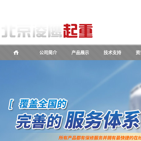
公司简介
产品展示
技术支持
资