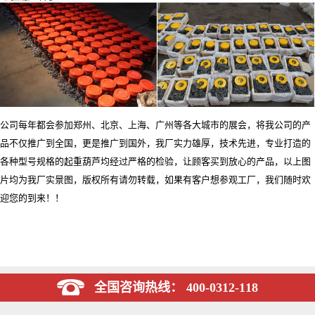
公司每年都会参加郑州、北京、上海、广州等各大城市的展会，将我公司的产
品不仅推广到全国，更是推广到国外，我厂实力雄厚，技术先进，专业打造的
各种型号规格的起重葫芦均经过严格的检验，让顾客买到放心的产品，以上图
片均为我厂实景图，版权所有请勿转载，如果有客户想参观工厂，我们随时欢
迎您的到来！！
全国咨询热线： 400-0312-118