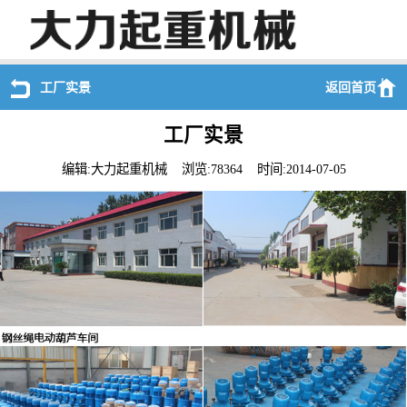
工厂实景
返回首页
工厂实景
编辑:大力起重机械 浏览:78364 时间:2014-07-05