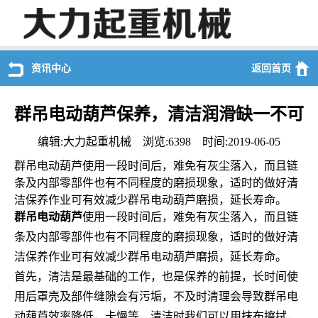
资讯中心
返回首页
群吊电动葫芦保养，清洁润滑缺一不可
编辑:大力起重机械 浏览:6398 时间:2019-06-05
群吊电动葫芦使用一段时间后，难免有灰尘落入，而且链
条及内部零部件也有不同程度的磨损现象，适时的做好清
洁保养作业可有效减少群吊电动葫芦磨损，延长寿命。
群吊电动葫芦
使用一段时间后，难免有灰尘落入，而且链
条及内部零部件也有不同程度的磨损现象，适时的做好清
洁保养作业可有效减少群吊电动葫芦磨损，延长寿命。
首先，清洁是最基础的工作，也是保养的前提，长时间使
用后罩壳及部件缝隙会有污垢，不及时清理会导致群吊电
动葫芦效率降低，卡慢等，清洁时我们可以用抹布擦拭，