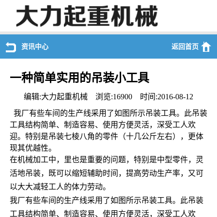
资讯中心
返回首页
一种简单实用的吊装小工具
编辑:大力起重机械 浏览:16900 时间:2016-08-12
我厂有些车间的生产线采用了如图所示吊装工具。此吊装
工具结构简单、制造容易、使用方便灵活，深受工人欢
迎。特别是吊装七棱八角的零件（十几公斤左右），更体
现其优越性。
在机械加工中，里也是重要的问题，特别是中型零件，灵
活地吊装，既可以缩短辅助时间，提高劳动生产率，又可
以大大减轻工人的体力劳动。
我厂有些车间的生产线采用了如图所示吊装工具。此吊装
工具结构简单、制造容易、使用方便灵活，深受工人欢