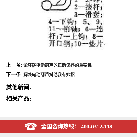
上一条:
论环链电动葫芦的正确保养的重要性
下一条:
解决电动葫芦抖动我有妙招
其他新闻:
相关产品:
全国咨询热线： 400-0312-118