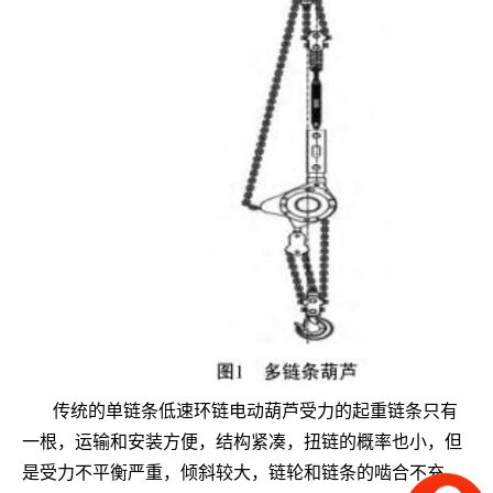
传统的单链条低速环链电动葫芦受力的起重链条只有
一根，运输和安装方便，结构紧凑，扭链的概率也小，但
是受力不平衡严重，倾斜较大，链轮和链条的啮合不充