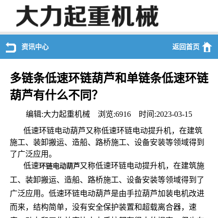
资讯中心
返回首页
多链条低速环链葫芦和单链条低速环链
葫芦有什么不同？
编辑:大力起重机械 浏览:6916 时间:2023-03-15
低速环链电动葫芦又称低速环链电动提升机，在建筑
施工、装卸搬运、造船、路桥施工、
设备安装等领域得到
了广泛应用。
低速
又称低速环链电动提升机，在建筑施
环链电动葫芦
工、装卸搬运、造船、路桥施工、
设备安装等领域得到了
广泛应用。低速环链电动葫芦是由手拉葫芦加装电机改进
而来，结构简单，没有安全保护装置和超载离合器，速