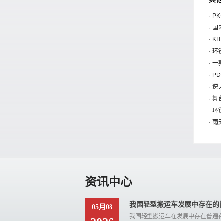
· 
· 
· 
· 
· 
· 
· 
· 
· 
· 
资讯中心
我国轻型搬运车发展中存在的
05月08
我国轻型搬运车在发展中存在普遍