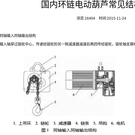
国内环链电动葫芦常见结
浏览:16404 时间:2015-11-24
同轴输入同轴输出结构
输入轴穿过链轮中心，传递给链轮的另一侧减速器减速后再回传给链轮，链轮轴支撑