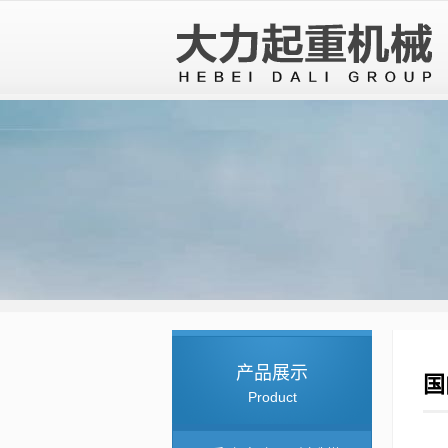
产品展示
国
Product