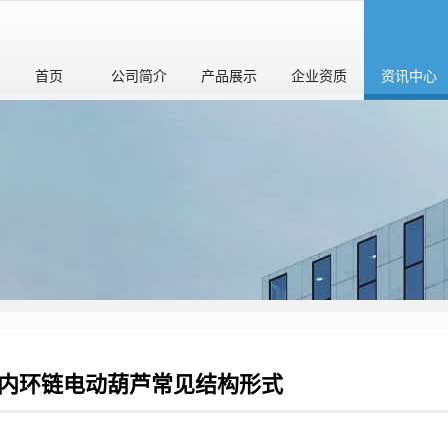
首页
公司简介
产品展示
企业资质
资讯中心
内环链电动葫芦常见结构形式