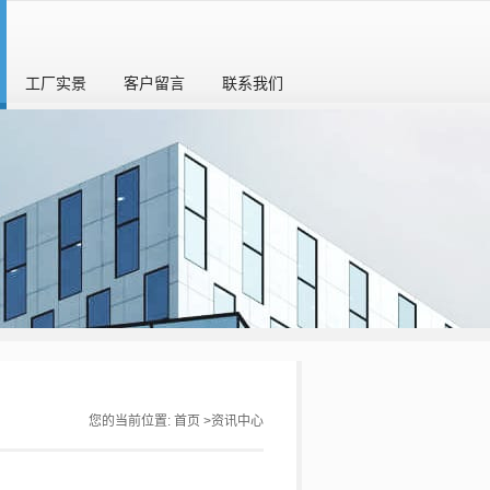
工厂实景
客户留言
联系我们
您的当前位置:
首页
>
资讯中心