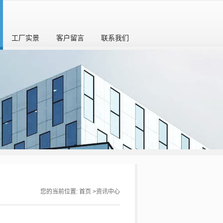
工厂实景
客户留言
联系我们
您的当前位置:
首页
>
资讯中心