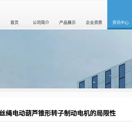
首页
公司简介
产品展示
企业资质
资讯中心
丝绳电动葫芦锥形转子制动电机的局限性