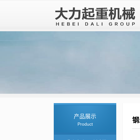
产品展示
钢
Product