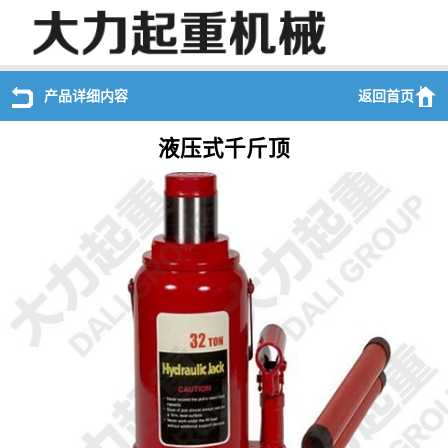
产品详细内容
返回首页
液压式千斤顶