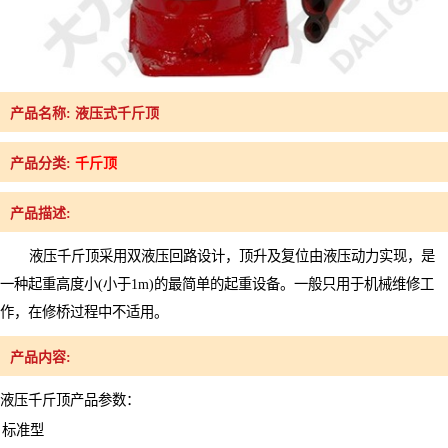
产品名称: 液压式千斤顶
产品分类:
千斤顶
产品描述:
液压千斤顶采用双液压回路设计，顶升及复位由液压动力实现，是
一种起重高度小(小于1m)的最简单的起重设备。一般只用于机械维修工
作，在修桥过程中不适用。
产品内容:
液压千斤顶产品参数：
标准型