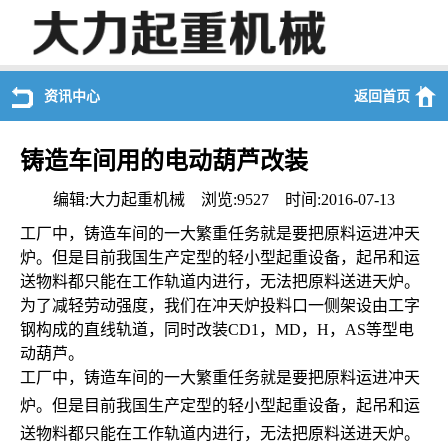
资讯中心
返回首页
铸造车间用的电动葫芦改装
编辑:大力起重机械 浏览:9527 时间:2016-07-13
工厂中，铸造车间的一大繁重任务就是要把原料运进冲天
炉。但是目前我国生产定型的轻小型起重设备，起吊和运
送物料都只能在工作轨道内进行，无法把原料送进天炉。
为了减轻劳动强度，我们在冲天炉投料口一侧架设由工字
钢构成的直线轨道，同时改装CD1，MD，H，AS等型电
动葫芦。
工厂中，铸造车间的一大繁重任务就是要把原料运进冲天
炉。但是目前我国生产定型的轻小型起重设备，起吊和运
送物料都只能在工作轨道内进行，无法把原料送进天炉。