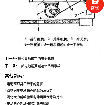
上一条:
链式电动葫芦的历史起源
下一条:
一起电动葫芦减速箱坠落事故
其他新闻:
· 电动葫芦斜吊带来的危害
· 双钩同步电动葫芦的起源及优势
· 河北大力新款微型电动葫芦优势及对比
· 电动葫芦制动器的功能与检验