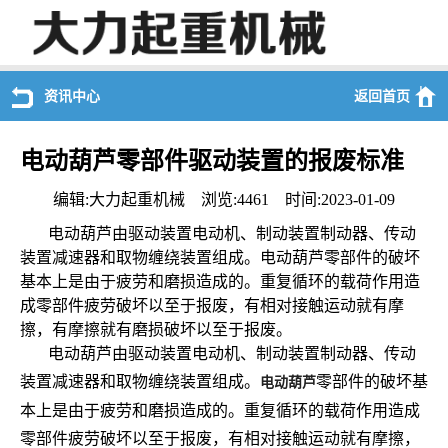
资讯中心
返回首页
电动葫芦零部件驱动装置的报废标准
编辑:大力起重机械 浏览:4461 时间:2023-01-09
电动葫芦由驱动装置电动机、制动装置制动器、传动
装置减速器和取物缠绕装置组成。电动葫芦零部件的破坏
基本上是由于疲劳和磨损造成的。重复循环的载荷作用造
成零部件疲劳破坏以至于报废，有相对接触运动就有摩
擦，有摩擦就有磨损破坏以至于报废。
电动葫芦由驱动装置电动机、制动装置制动器、传动
装置减速器和取物缠绕装置组成。
零部件的破坏基
电动葫芦
本上是由于疲劳和磨损造成的。重复循环的载荷作用造成
零部件疲劳破坏以至于报废，有相对接触运动就有摩擦，