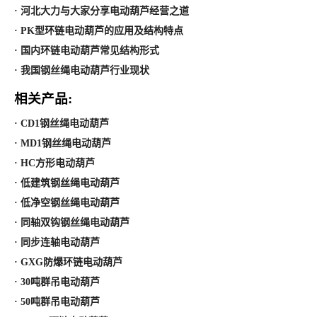
· 河北大力与大家分享电动葫芦经营之道
· PK型环链电动葫芦的应用及结构特点
· 国内环链电动葫芦常见结构形式
· 我国钢丝绳电动葫芦行业现状
相关产品:
· CD1钢丝绳电动葫芦
· MD1钢丝绳电动葫芦
· HC方形电动葫芦
· 低建筑钢丝绳电动葫芦
· 低净空钢丝绳电动葫芦
· 同轴双钩钢丝绳电动葫芦
· 同步连轴电动葫芦
· GXG防爆环链电动葫芦
· 30吨群吊电动葫芦
· 50吨群吊电动葫芦