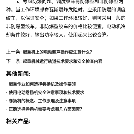
5、考虑防爆问题。调度绞车有防爆型和非防爆型两
种。当工作环境邮寄瓦斯爆炸危险时，应采用防爆的调度
绞车，以保证安全；如果工作环境较好，则可采用一般的
非防爆型绞车。非防爆型绞车的价格比较便宜，电动机冷
却条件较好，输出功率较大，使用起来比较合算。
上一条:
起重机上的电动葫芦操作应注意什么？
下一条:
起重机械运行轨道技术要求和安全检查内容
其他新闻:
· 起重作业如何选择卷扬机及操作要领
· 使用电动卷扬机安全注意事项和技术要求
· 卷扬机的概念、工作原理及注意事项
· 正确选择卷扬机需要考虑哪几方面因素？
相关产品: