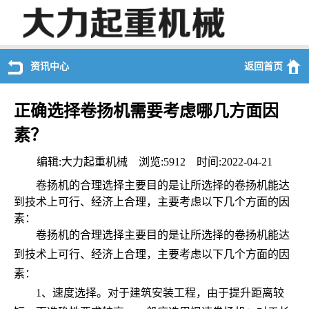
资讯中心
返回首页
正确选择卷扬机需要考虑哪几方面因
素？
编辑:大力起重机械 浏览:5912 时间:2022-04-21
卷扬机的合理选择主要目的是让所选择的卷扬机能达
到技术上可行、经济上合理，主要考虑以下几个方面的因
素：
卷扬机的合理选择主要目的是让所选择的卷扬机能达
到技术上可行、经济上合理，主要考虑以下几个方面的因
素：
1、速度选择。对于建筑安装工程，由于提升距离较