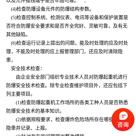
以及元件接线端子是否牢固可靠。 ．
(4)
检查防爆设备元件的防爆结构参数。
(5)
检查控制系统、检测仪表、电讯等设备和保护装置是
否符合防爆安全要求和是否齐全完好、灵敏可靠，及有无
其他缺陷。
(6)
检查运行记录上提出的问题，能及时处理的应及时处
理，不能及时处理的应上报管理部门，还应及时清除隐
患，
安全技术检查：
由企业安全部门组织专业技术人员对防爆起重机进行
防爆安全技术检查。除专业检查维护项目外，还应包括下
列主要项目。
(1)
检查防爆起重机工作场所的各类工种人员是否熟悉
防爆安全技术的基本知识。
(2)
依据规程要求，检查爆炸危险场所存在哪些问题和
隐患并记录、上报。