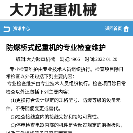
资讯中心
返回首页
防爆桥式起重机的专业检查维护
编辑:大力起重机械 浏览:4966 时间:2022-01-20
专业检查维护由专业技术人员组织执行。检查项目除日
常检查以外还包括下列主要内容：
专业检查维护由专业技术人员组织执行。检查项目除日常
检查以外还包括下列主要内容：
(1)
更换符合设计规定的规格型号、防爆等级的设备元
件，不得随便变更或替代。
(2)
检查接线盒内的接线完好和接地可靠性。
(3)
停电检查电器内部的机件是否超过规定的磨损极限，