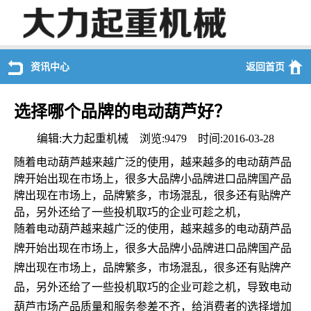
资讯中心
返回首页
选择哪个品牌的电动葫芦好？
编辑:大力起重机械 浏览:9479 时间:2016-03-28
随着电动葫芦越来越广泛的使用，越来越多的电动葫芦品
牌开始出现在市场上，很多大品牌小品牌进口品牌国产品
牌出现在市场上，品牌繁多，市场混乱，很多还有贴牌产
品，另外还给了一些投机取巧的企业可趁之机，
随着电动葫芦越来越广泛的使用，越来越多的电动葫芦品
牌开始出现在市场上，很多大品牌小品牌进口品牌国产品
牌出现在市场上，品牌繁多，市场混乱，很多还有贴牌产
品，另外还给了一些投机取巧的企业可趁之机，导致电动
葫芦市场产品质量和服务参差不齐，给消费者的选择增加