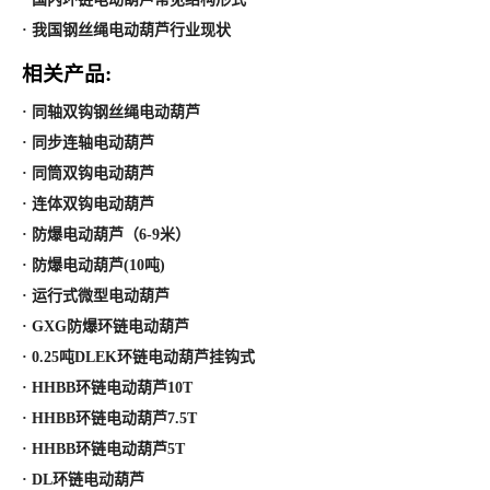
· 我国钢丝绳电动葫芦行业现状
相关产品:
· 同轴双钩钢丝绳电动葫芦
· 同步连轴电动葫芦
· 同筒双钩电动葫芦
· 连体双钩电动葫芦
· 防爆电动葫芦（6-9米）
· 防爆电动葫芦(10吨)
· 运行式微型电动葫芦
· GXG防爆环链电动葫芦
· 0.25吨DLEK环链电动葫芦挂钩式
· HHBB环链电动葫芦10T
· HHBB环链电动葫芦7.5T
· HHBB环链电动葫芦5T
· DL环链电动葫芦