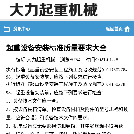
资讯中心
返回首页
起重设备安装标准质量要求大全
编辑:大力起重机械 浏览:5754 时间:2021-01-28
执行标准《起重设备安装工程施工及验收规范》
GB50278-
98
，起重设备安装前，应按下列要求进行检查：
执行标准《起重设备安装工程施工及验收规范》
GB50278-
98
，起重设备安装前，应按下列要求进行检查：
1、
设备技术文件应齐全。
2、
按设备装箱清单，检查设备材料及附件的型号规格和数
量，应符合设计和设备技术文件的要求。
3、
机电设备应无变形损伤和锈蚀，其中钢丝绳不得有锈