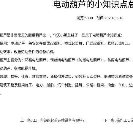
电动葫芦的小知识点
浏览:5330 时间:2020-11-18
葫芦是非常常见的起重葫芦之一，今天小编总结了一些关于电动葫芦小知识点：
使用
：电动葫芦一般安装在单梁起重机，桥式起重机，门式起重机，悬挂起重机上。
动效率，改善劳动条件的必备机械。
葫芦主要分为
：环链电动葫芦、钢丝绳电动葫芦（防爆电动葫芦）、防腐电动葫芦、
动葫芦、多功能提升机。
领域：
提升、迁移、装卸重物，油罐倒装焊接，如各种大众型砼、钢结构及机械设备
建筑工程及桥梁施工、电力、船舶、汽车制造、建筑、公路、桥梁、冶金、矿山、边
。
上一条:
工厂内部的起重运输设备有哪些？
下一条:
操作工日