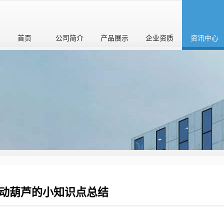
首页
公司简介
产品展示
企业资质
资讯中心
动葫芦的小知识点总结