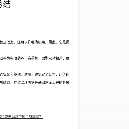
总结
稍加改造，还可以作卷扬机用。因此，它是提
双卷筒电动葫芦、卷扬机、微型电动葫芦、群
的安装和移动，适用于建筑安全公司、厂矿的
坡隧道、井道治理防护等基础建设工程的机械
常检查电动葫芦项目有哪些？