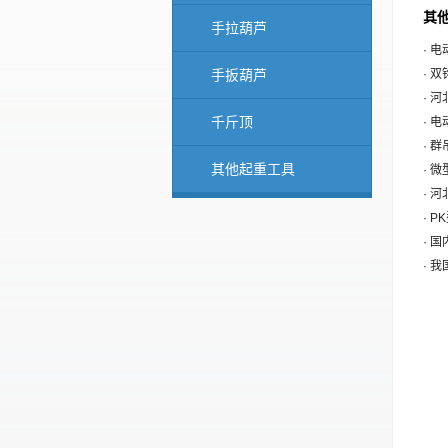
其他
手拉葫芦
· 
手扳葫芦
· 
· 
千斤顶
· 
· 
其他起重工具
· 
· 
· 
· 
· 