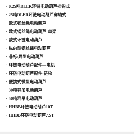
· 0.25吨DLEK环链电动葫芦挂钩式
· 25吨DLER环链电动葫芦穿轴式
· 欧式钢丝绳电动葫芦
· 欧式钢丝绳电动葫芦-单梁
· 欧式环链电动葫芦
· 纵向型钢丝绳电动葫芦
· 非标/异型电动葫芦
· 环链电动葫芦配件—电机
· 环链电动葫芦配件-链轮
· 便携式微型电动葫芦
· 30吨群吊电动葫芦
· 50吨群吊电动葫芦
· HHBB环链电动葫芦10T
· HHBB环链电动葫芦7.5T