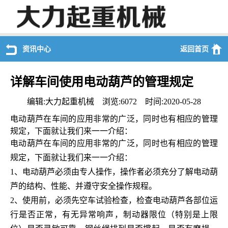
资讯中心
返回首页
详解车间使用电动葫芦的管理规定
编辑:大力起重机械 浏览:6072 时间:2020-05-28
电动葫芦在车间的应用非常的广泛，同时也有相应的管理
规定，下面就让我们来一一介绍：
电动葫芦在车间的应用非常的广泛，同时也有相应的管理
规定，下面就让我们来一一介绍：
1、电动葫芦必须由专人操作，操作者必须充分了解电动葫
芦的结构、性能、并遵守安全操作规程。
2、使用前，必须先空车试验检查，检查电动葫芦各部位运
行是否正常，有无异常响声，制动器限位（特别是上限