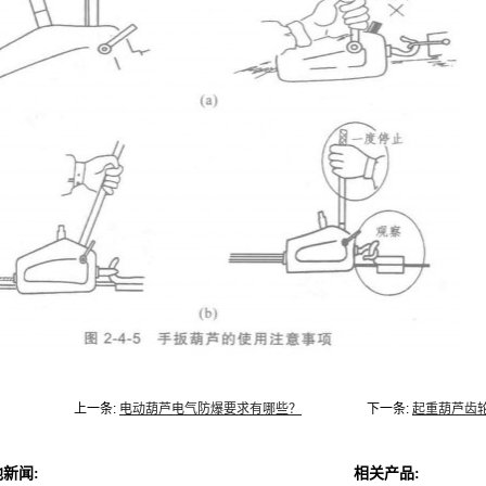
上一条:
电动葫芦电气防爆要求有哪些？
下一条:
起重葫芦齿
新闻:
相关产品: