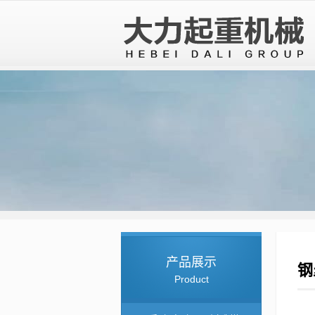
产品展示
钢
Product