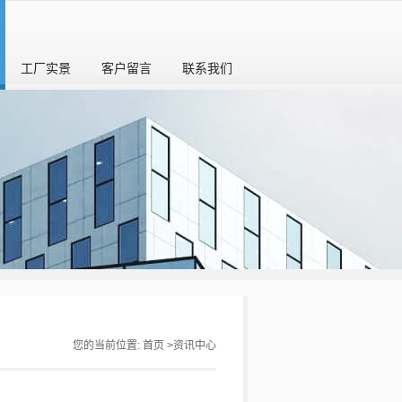
工厂实景
客户留言
联系我们
您的当前位置:
首页
>
资讯中心