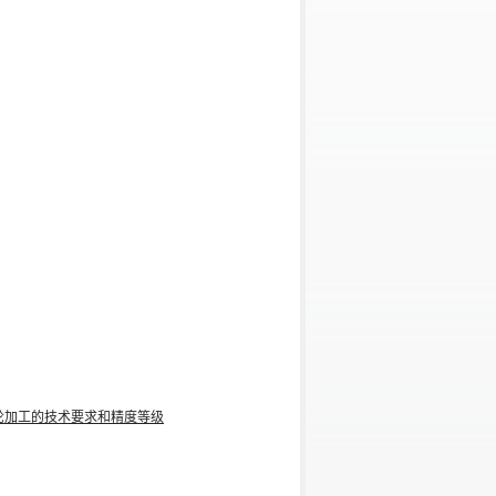
轮加工的技术要求和精度等级