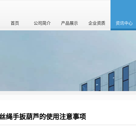
首页
公司简介
产品展示
企业资质
资讯中心
丝绳手扳葫芦的使用注意事项