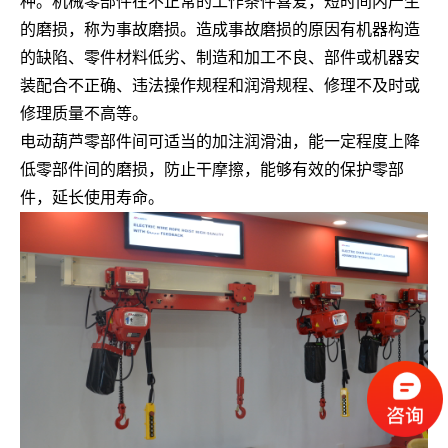
种。机械零部件在不正常的工作条件喜爱，短时间内产生
的磨损，称为事故磨损。造成事故磨损的原因有机器构造
的缺陷、零件材料低劣、制造和加工不良、部件或机器安
装配合不正确、违法操作规程和润滑规程、修理不及时或
修理质量不高等。
电动葫芦零部件间可适当的加注润滑油，能一定程度上降
低零部件间的磨损，防止干摩擦，能够有效的保护零部
件，延长使用寿命。