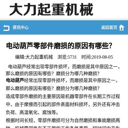
资讯中心
返回首页
电动葫芦零部件磨损的原因有哪些？
编辑:大力起重机械 浏览:5731 时间:2019-08-05
电动葫芦经常出现零部件损坏，而磨损是其中原因之一，
那么磨损的原因有哪些？磨损分为哪几种磨损？
电动葫芦
经常出现零部件损坏，而磨损是其中原因之一，
那么磨损的原因有哪些？磨损分为哪几种磨损？
造成零部件磨损的主要原因是机器零部件在长期工作过程
中，由于摩擦而引起的部件表面材料损坏，另外还有冲击
负荷、高温氧化、腐蚀等。
根据时间长短，零部件磨损可分为自然磨损和事故磨损两