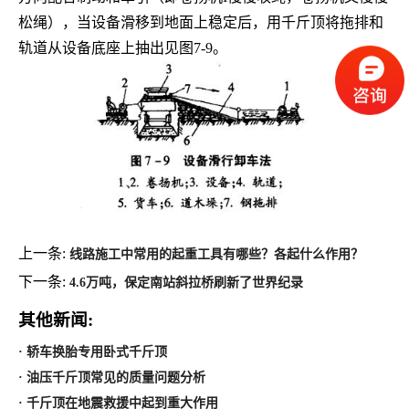
松绳），当设备滑移到地面上稳定后，用千斤顶将拖排和
轨道从设备底座上抽出见图7-9。
上一条:
线路施工中常用的起重工具有哪些？各起什么作用？
下一条:
4.6万吨，保定南站斜拉桥刷新了世界纪录
其他新闻:
· 轿车换胎专用卧式千斤顶
· 油压千斤顶常见的质量问题分析
· 千斤顶在地震救援中起到重大作用