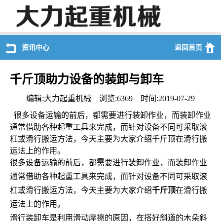
资讯中心
返回首页
千斤顶助力设备的装卸与卸车
编辑:大力起重机械 浏览:6369 时间:2019-07-29
很多设备运输的前后，都需要进行装卸作业，而装卸作业
通常借助各种起重工具来完成，而针对设备不同可采取滚
杠或滑行搬运方法，今天主要为大家介绍千斤顶在滑行搬
运法上的作用。
很多设备运输的前后，都需要进行装卸作业，而装卸作业
通常借助各种起重工具来完成，而针对设备不同可采取滚
杠或滑行搬运方法，今天主要为大家介绍
千斤顶
在滑行搬
运法上的作用。
滑行装卸车是利用滑动摩擦的原因，在搭好斜道的木朵斜