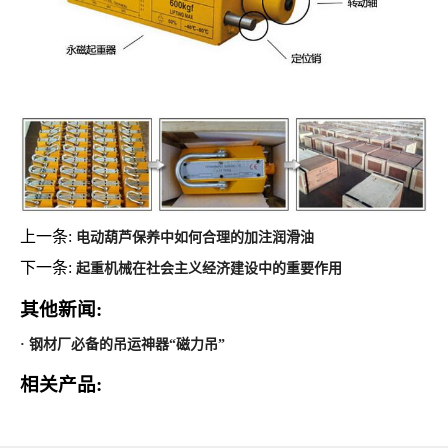
上一条:
电动葫芦保养中如何合理的加注润滑油
下一条:
起重机械在社会主义经济建设中的重要作用
其他新闻:
· 钢材厂必备的吊运神器“磁力吊”
相关产品: