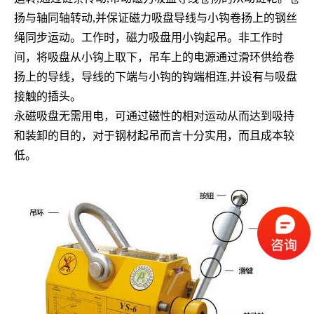
扬与轴同轴转动,并保证磁力吸盘导线与小钩卷扬上的钢丝
绳同步运动。工作时，磁力吸盘用小钩起吊。非工作时
间，将吸盘从小钩上取下，吊车上的电源通过滑环供给卷
扬上的导线，导线的下端与小钩的钩端相连,并设有与吸盘
接触的插头。
永磁吸盘无需用电，可通过磁性的相对运动从而达到吸持
和装卸的目的，对于钢材起吊而言十分实用，而且成本较
低。