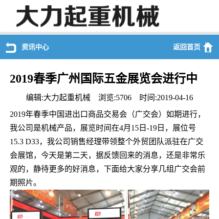
资讯中心
返回首页
2019春季广州国际五金展览会进行中
编辑:大力起重机械 浏览:5706 时间:2019-04-16
2019年春季中国进出口商品交易会（广交会）如期进行，
我公司是机械产品，展览时间在4月15日-19日，展位号
15.3 D33，我公司销售经理带领整个外贸团队派驻在广交
会展馆，今天是第二天，据反馈回来的消息，还是非常乐
观的，静待更多的好消息，下面给大家分享几组广交会前
期照片。