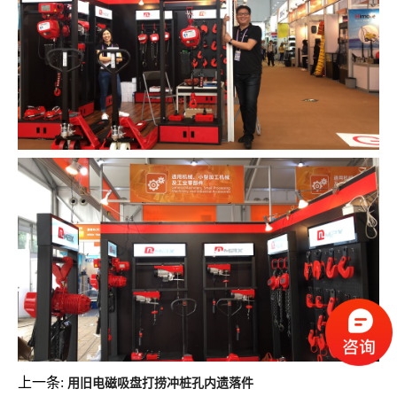
上一条:
用旧电磁吸盘打捞冲桩孔内遗落件