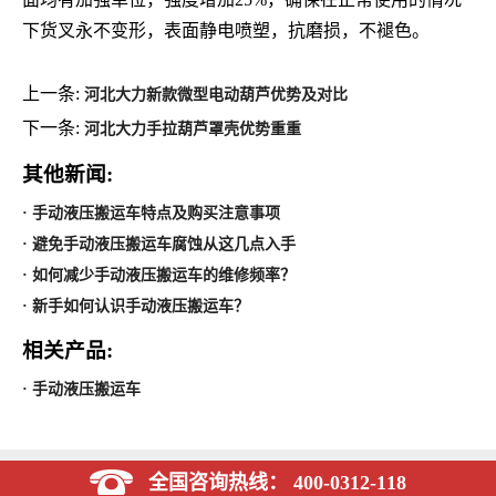
下货叉永不变形，表面静电喷塑，抗磨损，不褪色。
上一条:
河北大力新款微型电动葫芦优势及对比
下一条:
河北大力手拉葫芦罩壳优势重重
其他新闻:
· 手动液压搬运车特点及购买注意事项
· 避免手动液压搬运车腐蚀从这几点入手
· 如何减少手动液压搬运车的维修频率？
· 新手如何认识手动液压搬运车？
相关产品:
· 手动液压搬运车
全国咨询热线： 400-0312-118