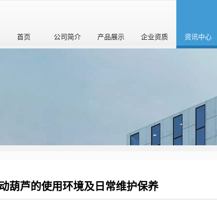
首页
公司简介
产品展示
企业资质
资讯中心
动葫芦的使用环境及日常维护保养