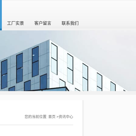
工厂实景
客户留言
联系我们
您的当前位置:
首页
>
资讯中心