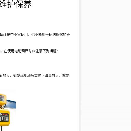
维护保养
的气体环境中不宜使用，也不能用于运送熔化的液
。在使用电动葫芦时应注意下列问题：
擦而加大，如发现制动后重物下滑量较大，就要