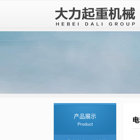
产品展示
电
Product