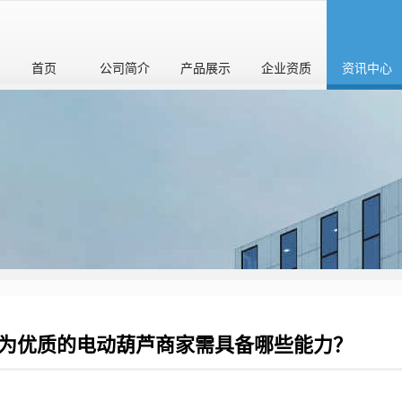
首页
公司简介
产品展示
企业资质
资讯中心
为优质的电动葫芦商家需具备哪些能力？