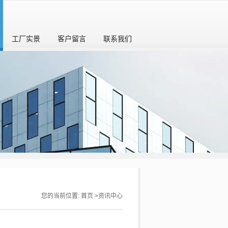
工厂实景
客户留言
联系我们
您的当前位置:
首页
>
资讯中心