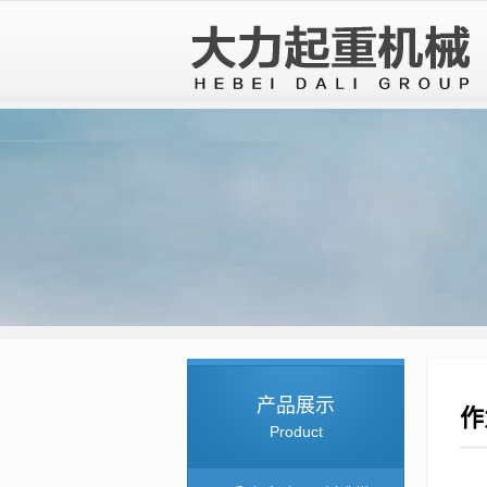
产品展示
作
Product