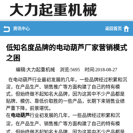
资讯中心
返回首页
低知名度品牌的电动葫芦厂家营销模式
之困
编辑:大力起重机械 浏览:5695 时间:2018-08-27
在电动葫芦行业最初发展的几年，一些品牌经过积累和沉
淀，在产品生产、销售推广等方面构建了自己的特有模
式，但始终做不起知名大品牌，因为这其中不少产品都是
贴牌、模仿、靠低价取胜的一些产品，长期下来销售业绩
严重下降，前景堪忧。
在
电动葫芦
行业初发展的几年，一些品牌经过积累和沉
淀，在产品生产、销售推广等方面构建了自己的特有模
式，但始终做不起知名大品牌，因为这其中不少产品都是