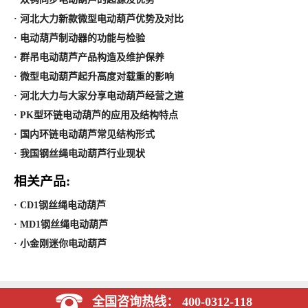
· 河北大力新款微型电动葫芦优势及对比
· 电动葫芦制动器的功能与检验
· 群吊电动葫芦产品构造及维护保养
· 微型电动葫芦起升高度对载重的影响
· 河北大力与大家分享电动葫芦经营之道
· PK型环链电动葫芦的应用及结构特点
· 国内环链电动葫芦常见结构形式
· 我国钢丝绳电动葫芦行业现状
相关产品:
· CD1钢丝绳电动葫芦
· MD1钢丝绳电动葫芦
· 小金刚迷你电动葫芦
全国咨询热线： 400-0312-118