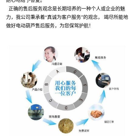
耐心地给予答复。
正确的售后服务观念是长期培养的一种个人或企业的魅
力，我公司秉承着
“真诚为客户服务”的观念， 竭尽所能地
做好电动葫芦售后服务，为您保驾护航！