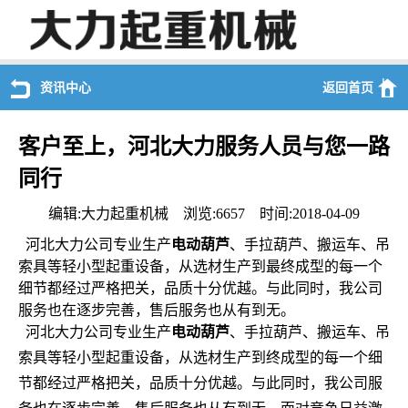
资讯中心
返回首页
客户至上，河北大力服务人员与您一路
同行
编辑:大力起重机械 浏览:6657 时间:2018-04-09
河北大力公司专业生产
电动葫芦
、手拉葫芦、搬运车、吊
索具等轻小型起重设备，从选材生产到最终成型的每一个
细节都经过严格把关，品质十分优越。与此同时，我公司
服务也在逐步完善，售后服务也从有到无。
河北大力公司专业生产
电动葫芦
、手拉葫芦、搬运车、吊
索具等轻小型起重设备，从选材生产到终成型的每一个细
节都经过严格把关，品质十分优越。与此同时，我公司服