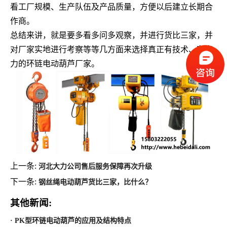
看工厂规模、生产队伍及产品质量，方便以后建立长期合
作商。
总结来讲，就是要多看多问多观察，并进行货比三家，并
对厂家实地进行考察等等几方面来选择真正有技术、有实
力的环链电动葫芦厂家。
上一条:
河北大力公司售后服务保障再次升级
下一条:
钢丝绳电动葫芦货比三家，比什么？
其他新闻:
· PK型环链电动葫芦的应用及结构特点