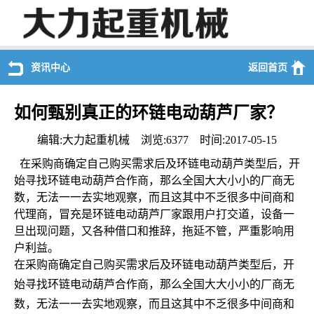
资讯中心
返回首页
如何甄别真正的环链电动葫芦厂家？
编辑:大力起重机械 浏览:6377 时间:2017-05-15
在采购商确定自己购买需求后及环链电动葫芦类型后，开
始寻找环链电动葫芦合作商，那么全国大大小小的厂商无
数，无法一一去实地观察，而且这其中不乏很多中间商和
代理商，冒充是环链电动葫芦厂家跟用户打交道，设备一
旦出现问题，又各种借口和推辞，拖延不管，严重影响用
户利益。
在采购商确定自己购买需求后及环链电动葫芦类型后，开
始寻找环链电动葫芦合作商，那么全国大大小小的厂商无
数，无法一一去实地观察，而且这其中不乏很多中间商和