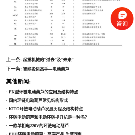
上一条:
起重机械的“过去”及“未来”
下一条:
智能搬运高手—电动葫芦
其他新闻:
· PK型环链电动葫芦的应用及结构特点
· 国内环链电动葫芦常见结构形式
· KITO环链电动葫芦发展历程及结构特点
· 环链电动葫芦和电动环链提升机是一种吗？
· 一款单相电220V的环链电动葫芦
· PDH环链电动葫芦：高端产品 为您定制