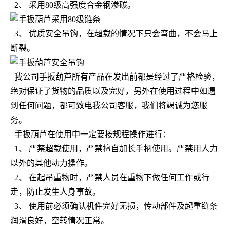
2、 采用80级高强度合金钢渗碳。
3、 优质安全吊钩，在超载的情况下只会弯曲，不会马上
断裂。
我公司手扳葫芦所有产品在发出前都是经过了严格检验，
绝对保证了货物的品质以及完好，另外在使用过程中如遇
到任何问题，都可致电我公司客服，我们将竭诚为您服
务。
手扳葫芦在使用中一定要按规程操作进行：
1、 严禁超载使用，严禁擅自加长手柄使用。严禁用人力
以外的其他动力操作。
2、 在起吊重物时，严禁人员在重物下做任何工作或行
走，防止发生人身事故。
3、 使用前必须确认机件完好无损，传动部件及起重链条
润滑良好，空转情况正常。