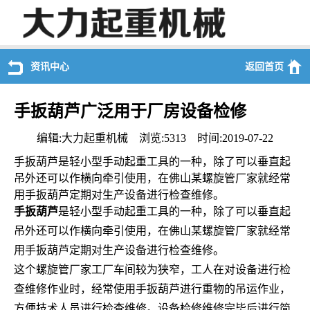
资讯中心
返回首页
手扳葫芦广泛用于厂房设备检修
编辑:大力起重机械 浏览:5313 时间:2019-07-22
手扳葫芦是轻小型手动起重工具的一种，除了可以垂直起
吊外还可以作横向牵引使用，在佛山某螺旋管厂家就经常
用手扳葫芦定期对生产设备进行检查维修。
手扳葫芦
是轻小型手动起重工具的一种，除了可以垂直起
吊外还可以作横向牵引使用，在佛山某螺旋管厂家就经常
用手扳葫芦定期对生产设备进行检查维修。
这个螺旋管厂家工厂车间较为狭窄，工人在对设备进行检
查维修作业时，经常使用手扳葫芦进行重物的吊运作业，
方便技术人员进行检查维修。设备检修维修完毕后进行简