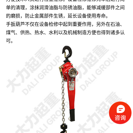
单的清理，涂抹润滑油脂与防锈油脂，能够减缓部件之间
的磨损，防止金属部件生锈，延长设备使用寿命。
手扳葫芦不仅在设备检修中起到重要作用，另外在石油、
煤气、供热、热水、水利以及机械制造方便也得到诸多认
可。