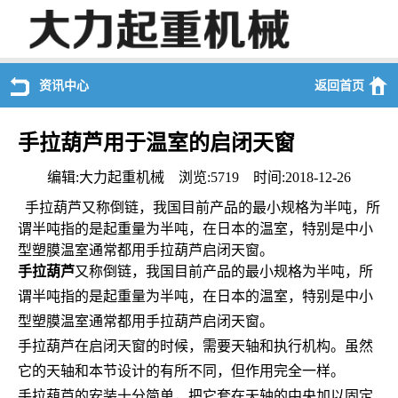
资讯中心
返回首页
手拉葫芦用于温室的启闭天窗
编辑:大力起重机械 浏览:5719 时间:2018-12-26
手拉葫芦又称倒链，我国目前产品的最小规格为半吨，所
谓半吨指的是起重量为半吨，在日本的温室，特别是中小
型塑膜温室通常都用手拉葫芦启闭天窗。
手拉葫芦
又称倒链，我国目前产品的最小规格为半吨，所
谓半吨指的是起重量为半吨，在日本的温室，特别是中小
型塑膜温室通常都用手拉葫芦启闭天窗。
手拉葫芦在启闭天窗的时候，需要天轴和执行机构。虽然
它的天轴和本节设计的有所不同，但作用完全一样。
手拉葫芦的安装十分简单，把它套在天轴的中央加以固定