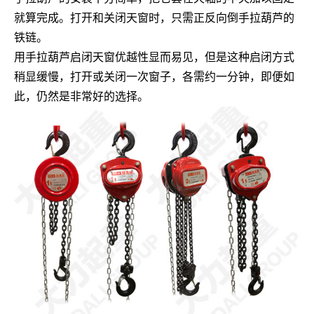
就算完成。打开和关闭天窗时，只需正反向倒手拉葫芦的
铁链。
用手拉葫芦启闭天窗优越性显而易见，但是这种启闭方式
稍显缓慢，打开或关闭一次窗子，各需约一分钟，即便如
此，仍然是非常好的选择。