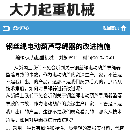
资讯中心
返回首页
钢丝绳电动葫芦导绳器的改进措施
编辑:大力起重机械 浏览:6911 时间:2017-12-01
从新闻上我们不免会听到关于钢丝绳电动葫芦导绳器
坠落导致的事故，作为电动葫芦的资深生产厂家，不管是
不是我厂出厂的产品，这都不是我们愿意看到的，那么从
技术角度，如何对导绳器进行改进呢？
从新闻上我们不免会听到关于钢丝绳电动葫芦导绳器坠落
导致的事故，作为电动葫芦的资深生产厂家，不管是不是
我厂出厂的产品，这都不是我们愿意看到的，那么从技术
角度，如何对导绳器进行改进呢？
1、采用一种具有韧性和弹性、质量轻的高强度材料，代替