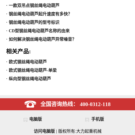
· 一款双吊点钢丝绳电动葫芦
· 钢丝绳电动葫芦起升速度有多快？
· 钢丝绳电动葫芦的型号标识
· CD型钢丝绳电动葫芦名称的由来
· 如何解决钢丝绳电动葫芦异常噪音？
相关产品:
· 欧式钢丝绳电动葫芦
· 欧式钢丝绳电动葫芦-单梁
· 纵向型钢丝绳电动葫芦
全国咨询热线： 400-0312-118
电脑版
手机版
访问电脑版
| 版权所有:大力起重机械