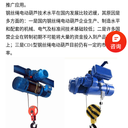
推广应用。
钢丝绳电动葫芦技术水平在国内发展比较迟缓，其原因是
多方面的：一是国内钢丝绳电动葫芦企业生产、制造水平
和配套的机械、电气及标准间技术基础较低；二是许多国
营企业在转制初期不可能将大量的资金投入到产品研发
上；三是CD1型钢丝绳电动葫芦目前仍有一定的市场占有
率。