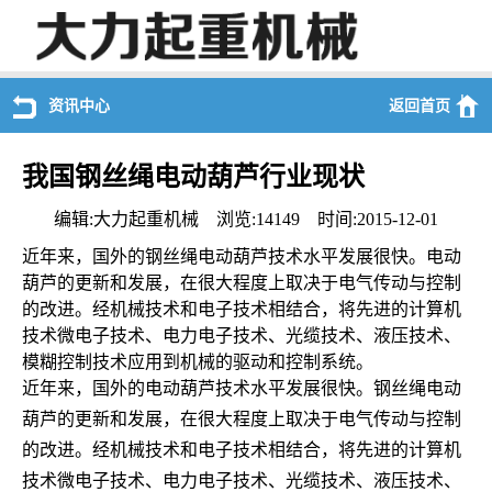
资讯中心
返回首页
我国钢丝绳电动葫芦行业现状
编辑:大力起重机械 浏览:14149 时间:2015-12-01
近年来，国外的钢丝绳电动葫芦技术水平发展很快。电动
葫芦的更新和发展，在很大程度上取决于电气传动与控制
的改进。经机械技术和电子技术相结合，将先进的计算机
技术微电子技术、电力电子技术、光缆技术、液压技术、
模糊控制技术应用到机械的驱动和控制系统。
近年来，国外的电动葫芦技术水平发展很快。钢丝绳电动
葫芦的更新和发展，在很大程度上取决于电气传动与控制
的改进。经机械技术和电子技术相结合，将先进的计算机
技术微电子技术、电力电子技术、光缆技术、液压技术、