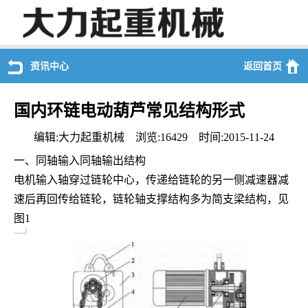
资讯中心
返回首页
国内环链电动葫芦常见结构形式
编辑:大力起重机械 浏览:16429 时间:2015-11-24
一、
同轴输入同轴输出结构
电机输入轴穿过链轮中心，传递给链轮的另一侧减速器减
速后再回传给链轮，链轮轴支撑结构多为简支梁结构，见
图
1