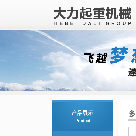
产品展示
多
Product