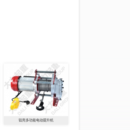
铝壳多功能电动提升机