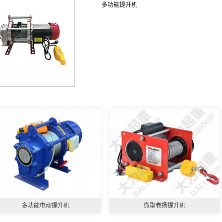
多功能提升机
多功能电动提升机
微型卷扬提升机