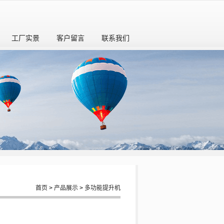
工厂实景
客户留言
联系我们
首页
>
产品展示
>
多功能提升机