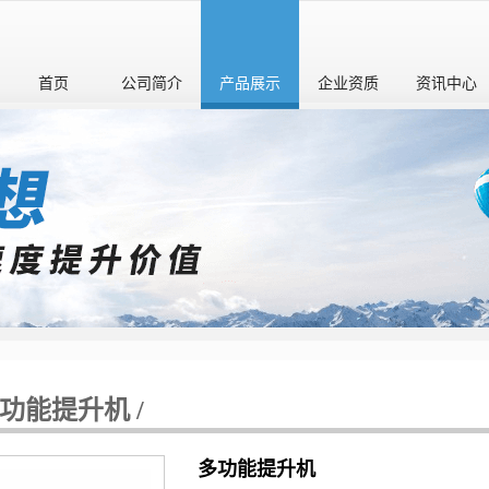
首页
公司简介
产品展示
企业资质
资讯中心
功能提升机 /
多功能提升机